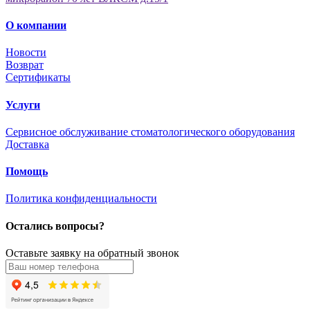
О компании
Новости
Возврат
Сертификаты
Услуги
Сервисное обслуживание стоматологического оборудования
Доставка
Помощь
Политика конфиденциальности
Остались вопросы?
Оставьте заявку на обратный звонок